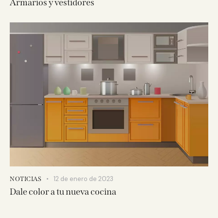
Armarios y vestidores
12 de enero de 2023
NOTICIAS
Dale color a tu nueva cocina