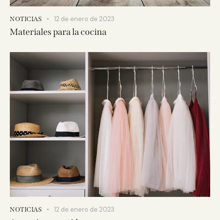
12 de enero de 2023
NOTICIAS
Materiales para la cocina
12 de enero de 2023
NOTICIAS