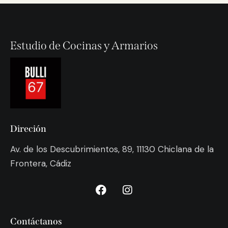
Estudio de Cocinas y Armarios
Direción
Av. de los Descubrimientos, 89, 11130 Chiclana de la
Frontera, Cádiz
Contáctanos