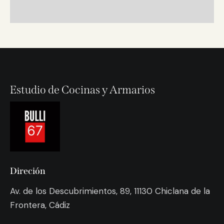
Estudio de Cocinas y Armarios
Direción
Av. de los Descubrimientos, 89, 11130 Chiclana de la
Frontera, Cádiz