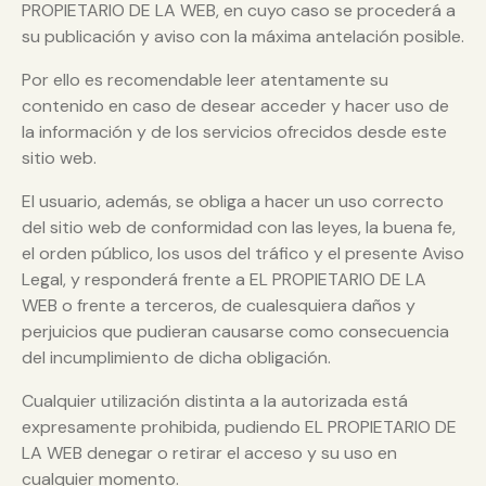
PROPIETARIO DE LA WEB, en cuyo caso se procederá a
su publicación y aviso con la máxima antelación posible.
Por ello es recomendable leer atentamente su
contenido en caso de desear acceder y hacer uso de
la información y de los servicios ofrecidos desde este
sitio web.
El usuario, además, se obliga a hacer un uso correcto
del sitio web de conformidad con las leyes, la buena fe,
el orden público, los usos del tráfico y el presente Aviso
Legal, y responderá frente a EL PROPIETARIO DE LA
WEB o frente a terceros, de cualesquiera daños y
perjuicios que pudieran causarse como consecuencia
del incumplimiento de dicha obligación.
Cualquier utilización distinta a la autorizada está
expresamente prohibida, pudiendo EL PROPIETARIO DE
LA WEB denegar o retirar el acceso y su uso en
cualquier momento.