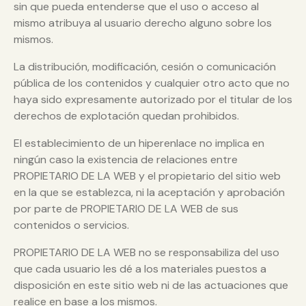
sin que pueda entenderse que el uso o acceso al
mismo atribuya al usuario derecho alguno sobre los
mismos.
La distribución, modificación, cesión o comunicación
pública de los contenidos y cualquier otro acto que no
haya sido expresamente autorizado por el titular de los
derechos de explotación quedan prohibidos.
El establecimiento de un hiperenlace no implica en
ningún caso la existencia de relaciones entre
PROPIETARIO DE LA WEB y el propietario del sitio web
en la que se establezca, ni la aceptación y aprobación
por parte de PROPIETARIO DE LA WEB de sus
contenidos o servicios.
PROPIETARIO DE LA WEB no se responsabiliza del uso
que cada usuario les dé a los materiales puestos a
disposición en este sitio web ni de las actuaciones que
realice en base a los mismos.