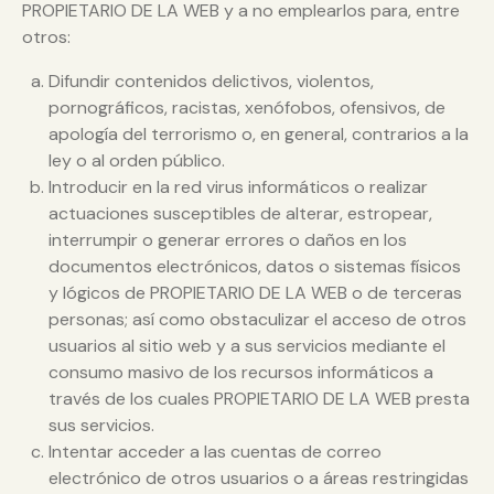
PROPIETARIO DE LA WEB y a no emplearlos para, entre
otros:
Difundir contenidos delictivos, violentos,
pornográficos, racistas, xenófobos, ofensivos, de
apología del terrorismo o, en general, contrarios a la
ley o al orden público.
Introducir en la red virus informáticos o realizar
actuaciones susceptibles de alterar, estropear,
interrumpir o generar errores o daños en los
documentos electrónicos, datos o sistemas físicos
y lógicos de PROPIETARIO DE LA WEB o de terceras
personas; así como obstaculizar el acceso de otros
usuarios al sitio web y a sus servicios mediante el
consumo masivo de los recursos informáticos a
través de los cuales PROPIETARIO DE LA WEB presta
sus servicios.
Intentar acceder a las cuentas de correo
electrónico de otros usuarios o a áreas restringidas