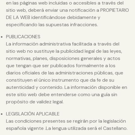
en las páginas web incluidas o accesibles a través del
sitio web, deberá enviar una notificación a PROPIETARIO
DE LA WEB identificándose debidamente y
especificando las supuestas infracciones.
PUBLICACIONES
La información administrativa facilitada a través del
sitio web no sustituye la publicidad legal de las leyes,
normativas, planes, disposiciones generales y actos
que tengan que ser publicados formalmente a los
diarios oficiales de las administraciones públicas, que
constituyen el único instrumento que da fe de su
autenticidad y contenido. La información disponible en
este sitio web debe entenderse como una guía sin
propósito de validez legal.
LEGISLACIÓN APLICABLE
Las condiciones presentes se regirán por la legislación
española vigente .La lengua utilizada será el Castellano.