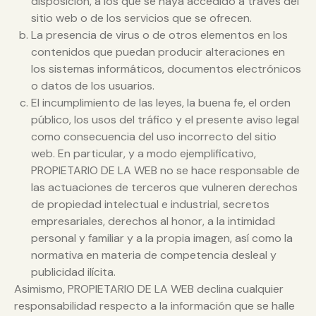
disposición, a los que se haya accedido a través del
sitio web o de los servicios que se ofrecen.
La presencia de virus o de otros elementos en los
contenidos que puedan producir alteraciones en
los sistemas informáticos, documentos electrónicos
o datos de los usuarios.
El incumplimiento de las leyes, la buena fe, el orden
público, los usos del tráfico y el presente aviso legal
como consecuencia del uso incorrecto del sitio
web. En particular, y a modo ejemplificativo,
PROPIETARIO DE LA WEB no se hace responsable de
las actuaciones de terceros que vulneren derechos
de propiedad intelectual e industrial, secretos
empresariales, derechos al honor, a la intimidad
personal y familiar y a la propia imagen, así como la
normativa en materia de competencia desleal y
publicidad ilícita.
Asimismo, PROPIETARIO DE LA WEB declina cualquier
responsabilidad respecto a la información que se halle