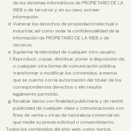
de los sistemas informáticos de PROPIETARIO DE LA
WEB o de terceros y, en su caso, extraer
información.
Vulnerar los derechos de propiedad intelectual o
industrial, así como violar la confidencialidad de la
información de PROPIETARIO DE LA WEB o de
terceros.
Suplantar la identidad de cualquier otro usuario.
Reproducir, copiar, distribuir, poner a disposición de,
o cualquier otra forma de comunicación pública,
transformar o modificar los contenidos, a menos
que se cuente con la autorización del titular de los
correspondientes derechos o ello resulte
legalmente permitido.
Recabar datos con finalidad publicitaria y de remitir
publicidad de cualquier clase y comunicaciones con
fines de venta u otras de naturaleza comercial sin
que medie su previa solicitud o consentimiento.
Todos los contenidos del sitio web, como textos,