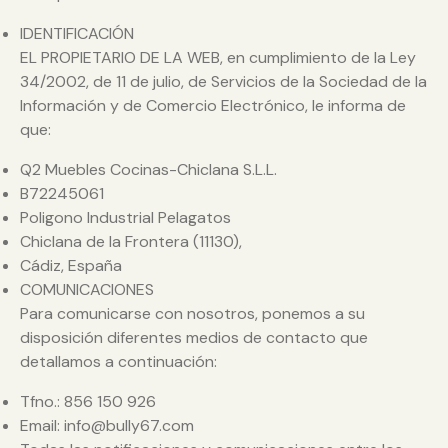
IDENTIFICACIÓN
EL PROPIETARIO DE LA WEB, en cumplimiento de la Ley
34/2002, de 11 de julio, de Servicios de la Sociedad de la
Información y de Comercio Electrónico, le informa de
que:
Q2 Muebles Cocinas-Chiclana S.L.L.
B72245061
Poligono Industrial Pelagatos
Chiclana de la Frontera (11130),
Cádiz, España
COMUNICACIONES
Para comunicarse con nosotros, ponemos a su
disposición diferentes medios de contacto que
detallamos a continuación:
Tfno.: 856 150 926
Email: info@bully67.com