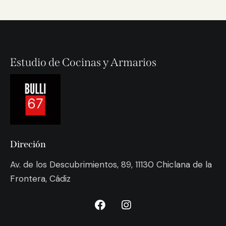
Estudio de Cocinas y Armarios
Direción
Av. de los Descubrimientos, 89, 11130 Chiclana de la
Frontera, Cádiz