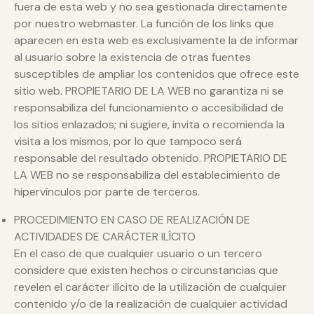
fuera de esta web y no sea gestionada directamente
por nuestro webmaster. La función de los links que
aparecen en esta web es exclusivamente la de informar
al usuario sobre la existencia de otras fuentes
susceptibles de ampliar los contenidos que ofrece este
sitio web. PROPIETARIO DE LA WEB no garantiza ni se
responsabiliza del funcionamiento o accesibilidad de
los sitios enlazados; ni sugiere, invita o recomienda la
visita a los mismos, por lo que tampoco será
responsable del resultado obtenido. PROPIETARIO DE
LA WEB no se responsabiliza del establecimiento de
hipervínculos por parte de terceros.
PROCEDIMIENTO EN CASO DE REALIZACIÓN DE
ACTIVIDADES DE CARÁCTER ILÍCITO
En el caso de que cualquier usuario o un tercero
considere que existen hechos o circunstancias que
revelen el carácter ilícito de la utilización de cualquier
contenido y/o de la realización de cualquier actividad