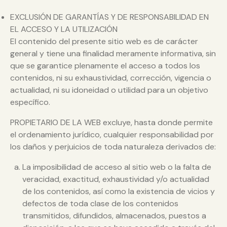
EXCLUSIÓN DE GARANTÍAS Y DE RESPONSABILIDAD EN
EL ACCESO Y LA UTILIZACIÓN
El contenido del presente sitio web es de carácter
general y tiene una finalidad meramente informativa, sin
que se garantice plenamente el acceso a todos los
contenidos, ni su exhaustividad, corrección, vigencia o
actualidad, ni su idoneidad o utilidad para un objetivo
específico.
PROPIETARIO DE LA WEB excluye, hasta donde permite
el ordenamiento jurídico, cualquier responsabilidad por
los daños y perjuicios de toda naturaleza derivados de:
La imposibilidad de acceso al sitio web o la falta de
veracidad, exactitud, exhaustividad y/o actualidad
de los contenidos, así como la existencia de vicios y
defectos de toda clase de los contenidos
transmitidos, difundidos, almacenados, puestos a