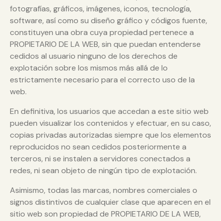
fotografías, gráficos, imágenes, iconos, tecnología,
software, así como su diseño gráfico y códigos fuente,
constituyen una obra cuya propiedad pertenece a
PROPIETARIO DE LA WEB, sin que puedan entenderse
cedidos al usuario ninguno de los derechos de
explotación sobre los mismos más allá de lo
estrictamente necesario para el correcto uso de la
web.
En definitiva, los usuarios que accedan a este sitio web
pueden visualizar los contenidos y efectuar, en su caso,
copias privadas autorizadas siempre que los elementos
reproducidos no sean cedidos posteriormente a
terceros, ni se instalen a servidores conectados a
redes, ni sean objeto de ningún tipo de explotación.
Asimismo, todas las marcas, nombres comerciales o
signos distintivos de cualquier clase que aparecen en el
sitio web son propiedad de PROPIETARIO DE LA WEB,