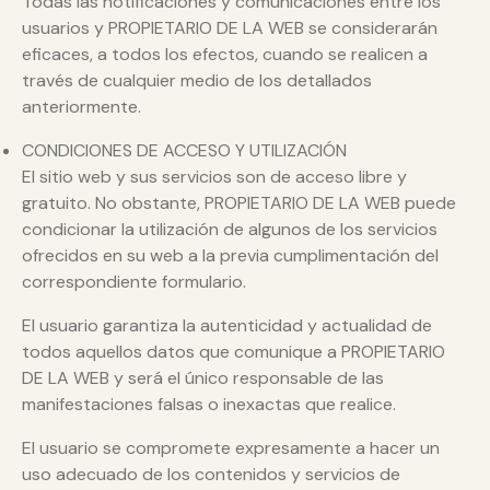
Todas las notificaciones y comunicaciones entre los
usuarios y PROPIETARIO DE LA WEB se considerarán
eficaces, a todos los efectos, cuando se realicen a
través de cualquier medio de los detallados
anteriormente.
CONDICIONES DE ACCESO Y UTILIZACIÓN
El sitio web y sus servicios son de acceso libre y
gratuito. No obstante, PROPIETARIO DE LA WEB puede
condicionar la utilización de algunos de los servicios
ofrecidos en su web a la previa cumplimentación del
correspondiente formulario.
El usuario garantiza la autenticidad y actualidad de
todos aquellos datos que comunique a PROPIETARIO
DE LA WEB y será el único responsable de las
manifestaciones falsas o inexactas que realice.
El usuario se compromete expresamente a hacer un
uso adecuado de los contenidos y servicios de