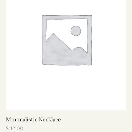
Minimalistic Necklace
$
42.00