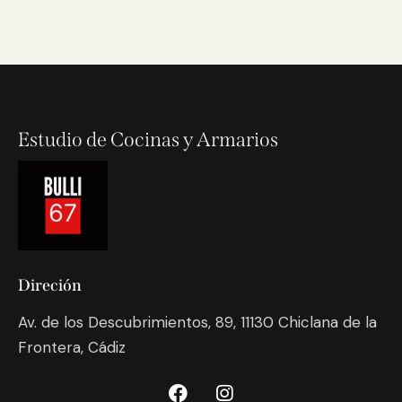
Estudio de Cocinas y Armarios
Direción
Av. de los Descubrimientos, 89, 11130 Chiclana de la
Frontera, Cádiz