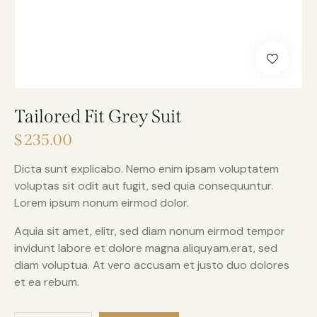
Tailored Fit Grey Suit
$
235.00
Dicta sunt explicabo. Nemo enim ipsam voluptatem
voluptas sit odit aut fugit, sed quia consequuntur.
Lorem ipsum nonum eirmod dolor.
Aquia sit amet, elitr, sed diam nonum eirmod tempor
invidunt labore et dolore magna aliquyam.erat, sed
diam voluptua. At vero accusam et justo duo dolores
et ea rebum.