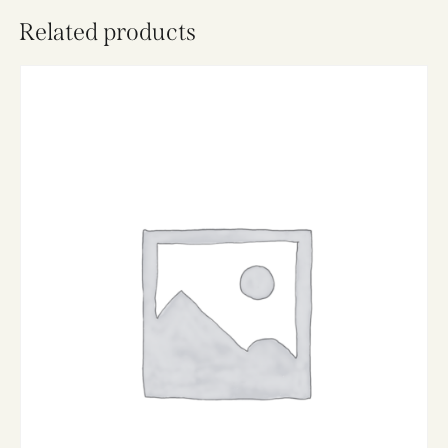
Related products