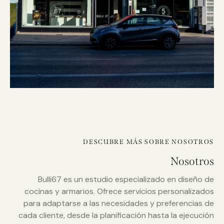
DESCUBRE MÁS SOBRE NOSOTROS
Nosotros
Bulli67 es un estudio especializado en diseño de
cocinas y armarios. Ofrece servicios personalizados
para adaptarse a las necesidades y preferencias de
cada cliente, desde la planificación hasta la ejecución