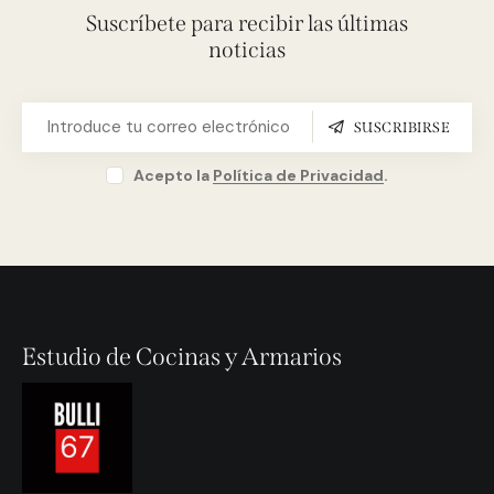
Suscríbete para recibir las últimas
noticias
SUSCRIBIRSE
Acepto la
Política de Privacidad
.
Estudio de Cocinas y Armarios