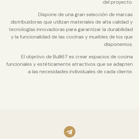
del proyecto.
Dispone de una gran selección de marcas
distribuidoras que utilizan materiales de alta calidad y
tecnologías innovadoras para garantizar la durabilidad
y la funcionalidad de las cocinas y muebles de los que
disponemos.
El objetivo de Bulli67 es crear espacios de cocina
funcionales y estéticamente atractivos que se adapten
a las necesidades individuales de cada cliente.