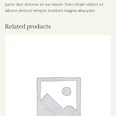
justo duo dolores et ea rebum. Stet clitain vidunt ut
labore eirmod tempor invidunt magna aliquyam.
Related products